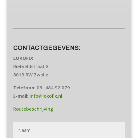
CONTACTGEGEVENS:
LOKOFIX
Rietveldstraat 8
8013 RW Zwolle
Telefoon:
06- 484 92 079
E-mail:
info@lokofix.nl
Routebeschrijving