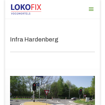
Infra Hardenberg