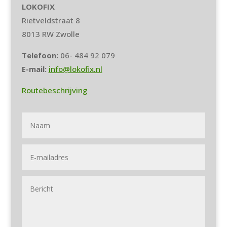
LOKOFIX
Rietveldstraat 8
8013 RW Zwolle
Telefoon:
06- 484 92 079
E-mail:
info@lokofix.nl
Routebeschrijving